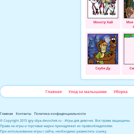
Монстр Хай
Моя
Скуби Ду
См
Главная
Уход за малышами
Уборка
Главная
Контакты
Политика конфиденциальности
© Copyright 2015 igry-dlya-devochek.ru - Игры для девочек. Все права защищены.
Права на игры и торговые марки принадлежат их правообладателям.
При использовании игры с сайта, необходимо разместить ссылку.