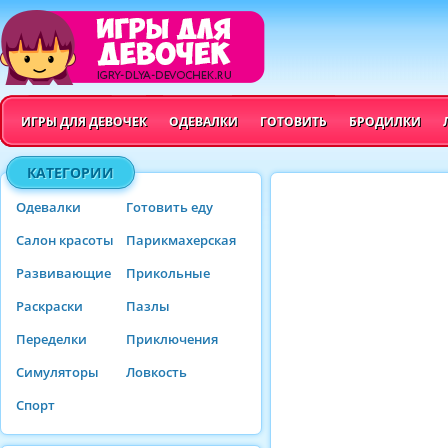
ИГРЫ ДЛЯ ДЕВОЧЕК
ОДЕВАЛКИ
ГОТОВИТЬ
БРОДИЛКИ
КАТЕГОРИИ
Одевалки
Готовить еду
Салон красоты
Парикмахерская
Развивающие
Прикольные
Раскраски
Пазлы
Переделки
Приключения
Симуляторы
Ловкость
Спорт