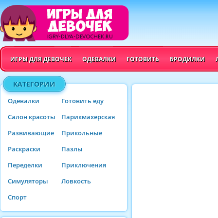
ИГРЫ ДЛЯ ДЕВОЧЕК
ОДЕВАЛКИ
ГОТОВИТЬ
БРОДИЛКИ
КАТЕГОРИИ
Одевалки
Готовить еду
Салон красоты
Парикмахерская
Развивающие
Прикольные
Раскраски
Пазлы
Переделки
Приключения
Симуляторы
Ловкость
Спорт