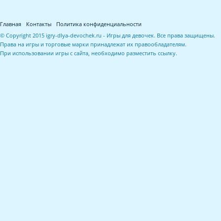
Главная
Контакты
Политика конфиденциальности
© Copyright 2015 igry-dlya-devochek.ru - Игры для девочек. Все права защищены.
Права на игры и торговые марки принадлежат их правообладателям.
При использовании игры с сайта, необходимо разместить ссылку.